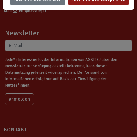
Telefon
+423 787 99 14
Mail
info@assitej.li
Newsletter
Jede*r Interessierte, der Informationen von ASSITEJ über den
Newsletter zur Verfügung gestellt bekommt, kann dieser
Datennutzung jederzeit widersprechen. Der Versand von
Informationen erfolgt nur auf Basis der Einwilligung der
Nutzer*innen.
KONTAKT