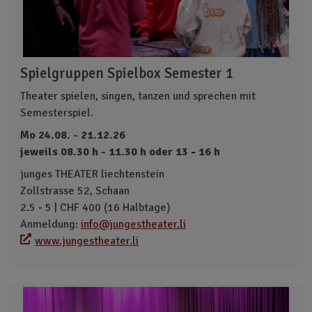
Spielgruppen Spielbox Semester 1
Theater spielen, singen, tanzen und sprechen mit
Semesterspiel.
Mo 24.08. - 21.12.26
jeweils 08.30 h - 11.30 h oder 13
-
16 h
junges THEATER liechtenstein
Zollstrasse 52, Schaan
2.5
-
5 | CHF 400 (16 Halbtage)
Anmeldung:
info@jungestheater.li
www.jungestheater.li