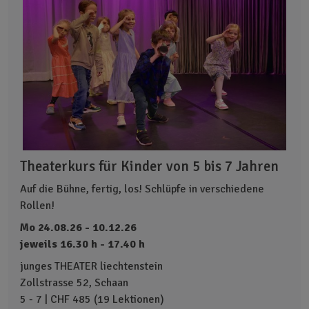
Theaterkurs für Kinder von 5 bis 7 Jahren
Auf die Bühne, fertig, los! Schlüpfe in verschiedene
Rollen!
Mo 24.08.26 - 10.12.26
jeweils 16.30 h - 17.40 h
junges THEATER liechtenstein
Zollstrasse 52, Schaan
5 - 7 | CHF 485 (19 Lektionen)