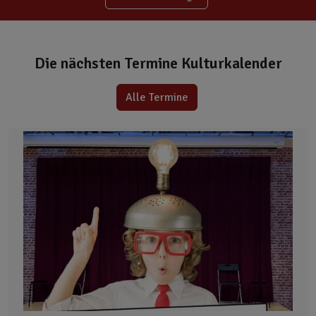
Die nächsten Termine Kulturkalender
Alle Termine