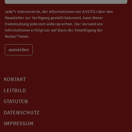
Jede*r Interessierte, der Informationen von ASSITEJ über den
Newsletter zur Verfügung gestellt bekommt, kann dieser
Datennutzung jederzeit widersprechen. Der Versand von
Informationen erfolgt nur auf Basis der Einwilligung der
Nutzer*innen.
KONTAKT
LEITBILD
STATUTEN
DATENSCHUTZ
IMPRESSUM