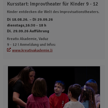
Kursstart: Improvtheater für Kinder 9 - 12
Kinder entdecken die Welt des Improvisationstheaters.
Di 18.08.26. – Di 29.09.26
dienstags,16:30 - 18 h
Di. 29.09.26 Aufführung
Kreativ Akademie, Vaduz
9 - 12 I Anmeldung und Infos:
www.kreativakademie.li