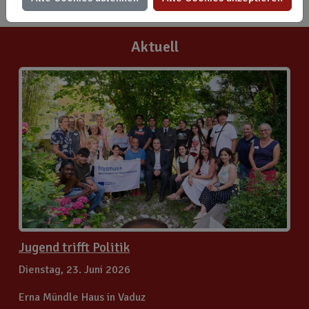
Aktuell
Jugend trifft Politik
Dienstag, 23. Juni 2026
Erna Mündle Haus in Vaduz