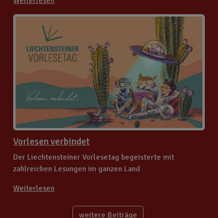
Weiterlesen
Vorlesen verbindet
Der Liechtensteiner Vorlesetag begeisterte mit
zahlreichen Lesungen im ganzen Land
Weiterlesen
weitere Beiträge