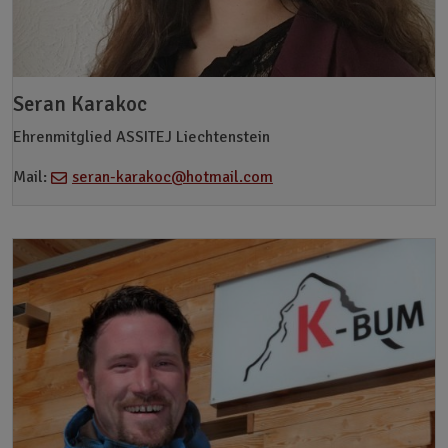
Seran Karakoc
Ehrenmitglied ASSITEJ Liechtenstein
Mail:
seran-karakoc@hotmail.com