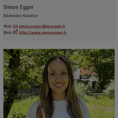
Simon Egger
Bildender Künstler
Mail:
simon.egger@neuraum.li
Web:
http://www.simonegger.li