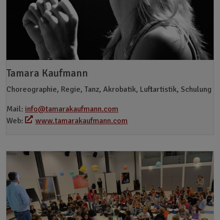
Tamara Kaufmann
Choreographie, Regie, Tanz, Akrobatik, Luftartistik, Schulung
Mail:
info@tamarakaufmann.com
Web:
www.tamarakaufmann.com