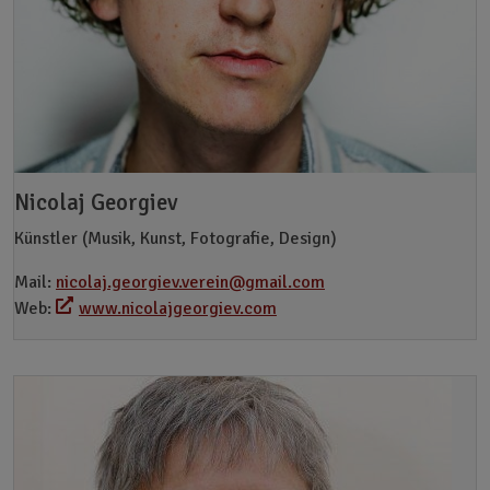
Nicolaj Georgiev
Künstler (Musik, Kunst, Fotografie, Design)
Mail:
nicolaj.georgiev.verein@gmail.com
Web:
www.nicolajgeorgiev.com