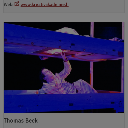
Web:
www.kreativakademie.li
Thomas Beck