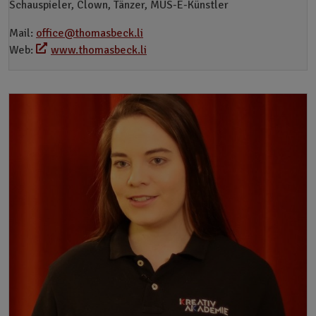
Schauspieler, Clown, Tänzer, MUS-E-Künstler
Mail:
office@thomasbeck.li
Web:
www.thomasbeck.li