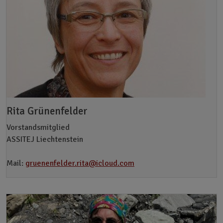
Rita Grünenfelder
Vorstandsmitglied
ASSITEJ Liechtenstein
Mail:
gruenenfelder.rita@icloud.com