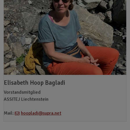
Elisabeth Hoop Bagladi
Vorstandsmitglied
ASSITEJ Liechtenstein
Mail:
hoopladi@supra.net