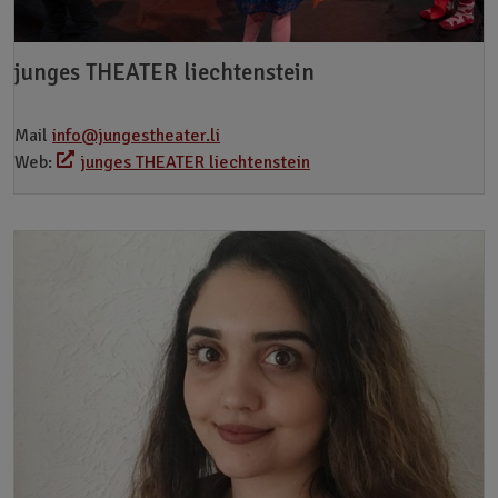
junges THEATER liechtenstein
Mail
info@jungestheater.li
Web:
junges THEATER liechtenstein