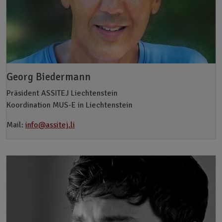
Georg Biedermann
Präsident ASSITEJ Liechtenstein
Koordination MUS-E in Liechtenstein
Mail:
info@assitej.li