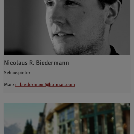
Nicolaus R. Biedermann
Schauspieler
Mail:
n_biedermann@hotmail.com