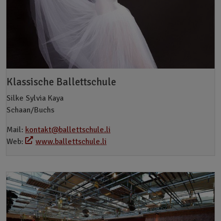
Klassische Ballettschule
Silke Sylvia Kaya
Schaan/Buchs
Mail:
kontakt@ballettschule.li
Web:
www.ballettschule.li