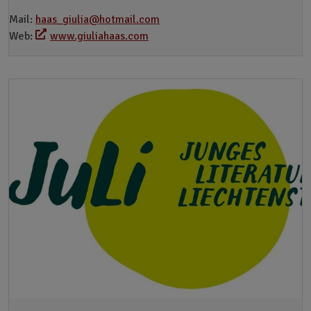
Mail:
haas_giulia@hotmail.com
Web:
www.giuliahaas.com