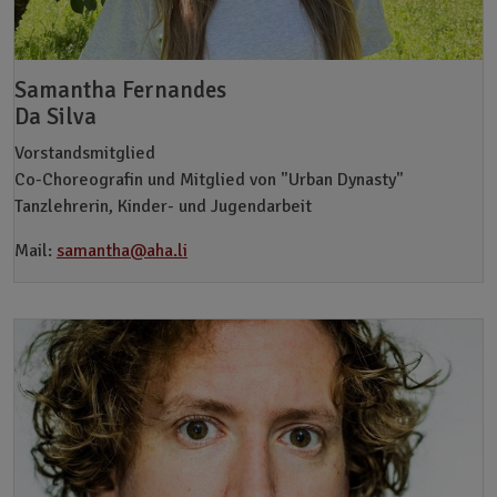
Samantha Fernandes
Da Silva
Vorstandsmitglied
Co-Choreografin und Mitglied von "Urban Dynasty"
Tanzlehrerin, Kinder- und Jugendarbeit
Mail:
samantha@aha.li