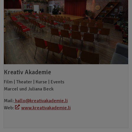
Kreativ Akademie
Film | Theater | Kurse | Events
Marcel und Juliana Beck
Mail:
hallo@kreativakademie.li
Web:
www.kreativakademie.li