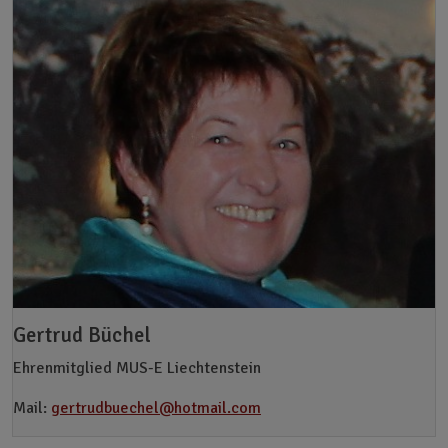
Gertrud Büchel
Ehrenmitglied MUS-E Liechtenstein
Mail:
gertrudbuechel@hotmail.com