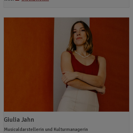
Giulia Jahn
Musicaldarstellerin und Kulturmanagerin