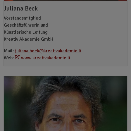
Juliana Beck
Vorstandsmitglied
Geschäftsführerin und
Künstlerische Leitung
Kreativ Akademie GmbH
Mail:
juliana.beck@kreativakademie.li
Web:
www.kreativakademie.li