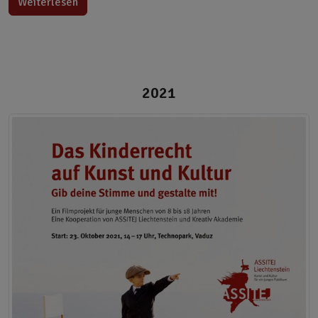
Weiterlesen
2021