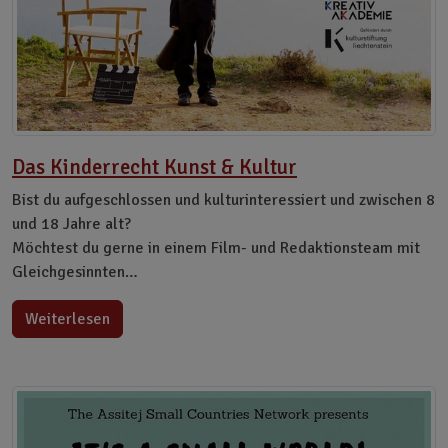
Das Kinderrecht Kunst & Kultur
Bist du aufgeschlossen und kulturinteressiert und zwischen 8
und 18 Jahre alt?
Möchtest du gerne in einem Film- und Redaktionsteam mit
Gleichgesinnten…
Weiterlesen