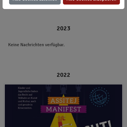
2023
Keine Nachrichten verfügbar.
2022