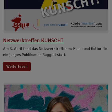
Netzwerktreffen KUNSCHT
Am 3. April fand das Netzwerktreffen zu Kunst und Kultur für
ein junges Publikum in Ruggell statt.
Weiterlesen