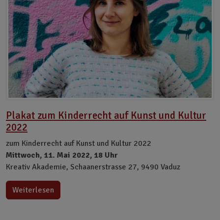
Plakat zum Kinderrecht auf Kunst und Kultur
2022
zum Kinderrecht auf Kunst und Kultur 2022
Mittwoch, 11. Mai 2022, 18 Uhr
Kreativ Akademie, Schaanerstrasse 27, 9490 Vaduz
Weiterlesen