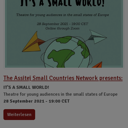
The Assitej Small Countries Network presents:
IT'S A SMALL WORLD!
Theatre for young audiences in the small states of Europe
28 September 2021 - 19:00 CET
Weiterlesen