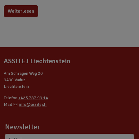
Weiterlesen
ASSITEJ Liechtenstein
Am Schrägen Weg 20
9490 Vaduz
Liechtenstein
Telefon
+423 787 99 14
Mail
info@assitej.li
Newsletter