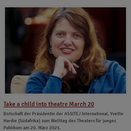
Take a child into theatre March 20
Botschaft der Präsidentin der ASSITEJ International, Yvette
Hardie (Südafrika) zum Welttag des Theaters für junges
Publikum am 20. März 2021.