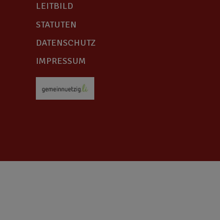
LEITBILD
STATUTEN
DATENSCHUTZ
IMPRESSUM