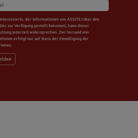
Interessierte, der Informationen von ASSITEJ über den
ter zur Verfügung gestellt bekommt, kann dieser
tzung jederzeit widersprechen. Der Versand von
tionen erfolgt nur auf Basis der Einwilligung der
*innen.