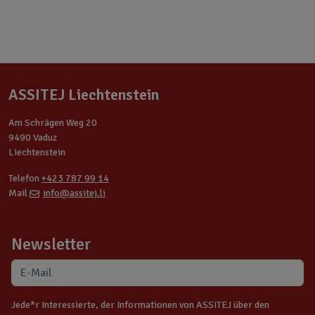
ASSITEJ Liechtenstein
Am Schrägen Weg 20
9490 Vaduz
Liechtenstein
Telefon
+423 787 99 14
Mail
info@assitej.li
Newsletter
Jede*r Interessierte, der Informationen von ASSITEJ über den