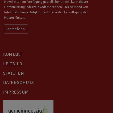
Newsletter zur Verfügung gestellt bekommt, kann dieser
Datennutzung jederzeit widersprechen. Der Versand von
Informationen erfolgt nur auf Basis der Einwilligung der
Nutzer*innen.
KONTAKT
LEITBILD
STATUTEN
DATENSCHUTZ
IMPRESSUM