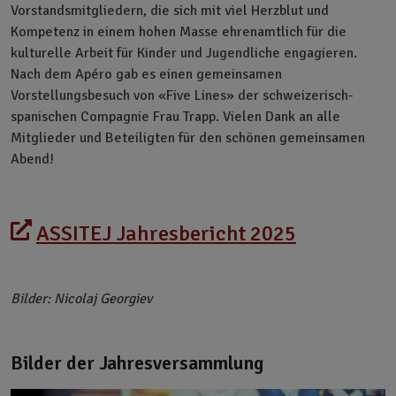
Vorstandsmitgliedern, die sich mit viel Herzblut und
Kompetenz in einem hohen Masse ehrenamtlich für die
kulturelle Arbeit für Kinder und Jugendliche engagieren.
Nach dem Apéro gab es einen gemeinsamen
Vorstellungsbesuch von «Five Lines» der schweizerisch-
spanischen Compagnie Frau Trapp. Vielen Dank an alle
Mitglieder und Beteiligten für den schönen gemeinsamen
Abend!
ASSITEJ Jahresbericht 2025
Bilder: Nicolaj Georgiev
Bilder der Jahresversammlung