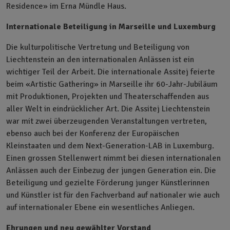
Residence» im Erna Mündle Haus.
Internationale Beteiligung in Marseille und Luxemburg
Die kulturpolitische Vertretung und Beteiligung von
Liechtenstein an den internationalen Anlässen ist ein
wichtiger Teil der Arbeit. Die internationale Assitej feierte
beim «Artistic Gathering» in Marseille ihr 60-Jahr-Jubiläum
mit Produktionen, Projekten und Theaterschaffenden aus
aller Welt in eindrücklicher Art. Die Assitej Liechtenstein
war mit zwei überzeugenden Veranstaltungen vertreten,
ebenso auch bei der Konferenz der Europäischen
Kleinstaaten und dem Next-Generation-LAB in Luxemburg.
Einen grossen Stellenwert nimmt bei diesen internationalen
Anlässen auch der Einbezug der jungen Generation ein. Die
Beteiligung und gezielte Förderung junger Künstlerinnen
und Künstler ist für den Fachverband auf nationaler wie auch
auf internationaler Ebene ein wesentliches Anliegen.
Ehrungen und neu gewählter Vorstand